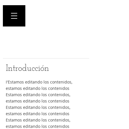
Doctor Edgar Terán
Cirugía Plástica Estética y
Reconstructiva
Introducción
I'Estamos editando los contenidos,
estamos editando los contenidos
Estamos editando los contenidos,
estamos editando los contenidos
Estamos editando los contenidos,
estamos editando los contenidos
Estamos editando los contenidos,
estamos editando los contenidos