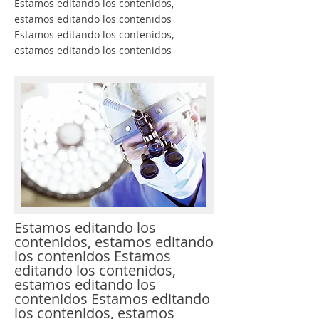
Estamos editando los contenidos,
estamos editando los contenidos
Estamos editando los contenidos,
estamos editando los contenidos
Estamos editando los
contenidos, estamos editando
los contenidos Estamos
editando los contenidos,
estamos editando los
contenidos Estamos editando
los contenidos, estamos