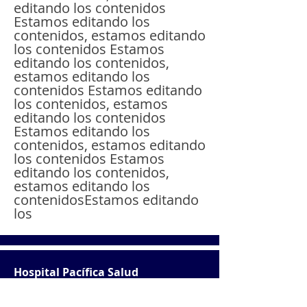
editando los contenidos
Estamos editando los
contenidos, estamos editando
los contenidos Estamos
editando los contenidos,
estamos editando los
contenidos Estamos editando
los contenidos, estamos
editando los contenidos
Estamos editando los
contenidos, estamos editando
los contenidos Estamos
editando los contenidos,
estamos editando los
contenidosEstamos editando
los
Hospital Pacífica Salud
Piso 1 - Suitte 164
Boulevard Darién