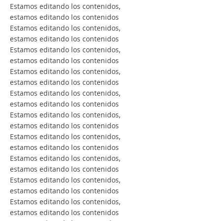
Estamos editando los contenidos,
estamos editando los contenidos
Estamos editando los contenidos,
estamos editando los contenidos
Estamos editando los contenidos,
estamos editando los contenidos
Estamos editando los contenidos,
estamos editando los contenidos
Estamos editando los contenidos,
estamos editando los contenidos
Estamos editando los contenidos,
estamos editando los contenidos
Estamos editando los contenidos,
estamos editando los contenidos
Estamos editando los contenidos,
estamos editando los contenidos
Estamos editando los contenidos,
estamos editando los contenidos
Estamos editando los contenidos,
estamos editando los contenidos