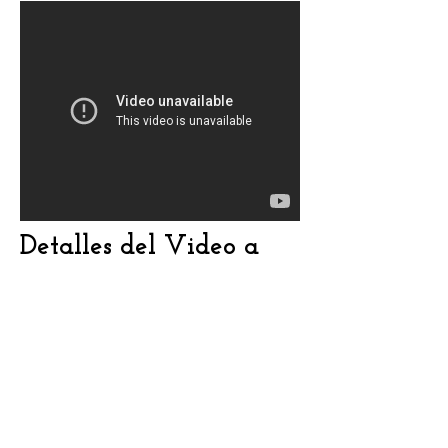
Detalles del Video a
Continuación
Estamos editando los contenidos, estamos
editando los contenidos Estamos editando
los contenidos, estamos editando los
contenidos Estamos editando los
contenidos, estamos editando los
contenidos Estamos editando los
contenidos, estamos editando los
contenidos Estamos editando los