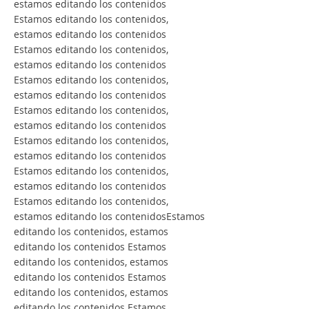
estamos editando los contenidos
Estamos editando los contenidos,
estamos editando los contenidos
Estamos editando los contenidos,
estamos editando los contenidos
Estamos editando los contenidos,
estamos editando los contenidos
Estamos editando los contenidos,
estamos editando los contenidos
Estamos editando los contenidos,
estamos editando los contenidos
Estamos editando los contenidos,
estamos editando los contenidos
Estamos editando los contenidos,
estamos editando los contenidosEstamos
editando los contenidos, estamos
editando los contenidos Estamos
editando los contenidos, estamos
editando los contenidos Estamos
editando los contenidos, estamos
editando los contenidos Estamos