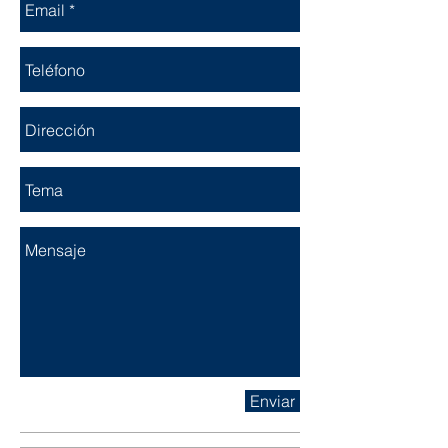
Enviar