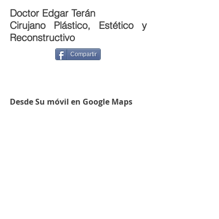
Doctor Edgar Terán
Cirujano Plástico, Estético y
Reconstructivo
Compartir
Desde Su móvil en Google Maps